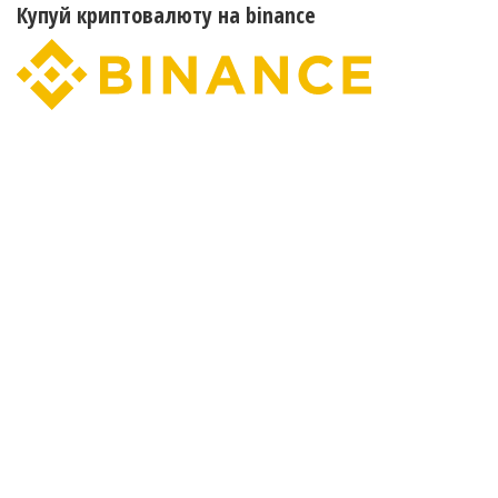
Купуй криптовалюту на binance