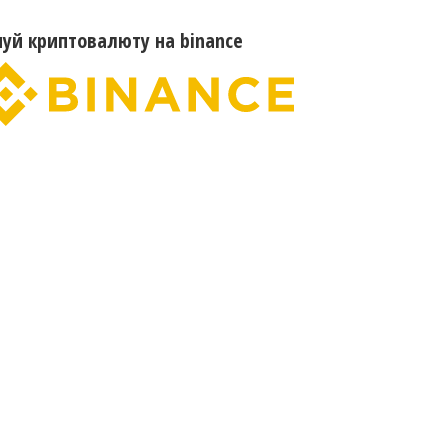
пуй криптовалюту на binance