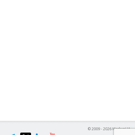
© 2009 - 2026 MarkupUA