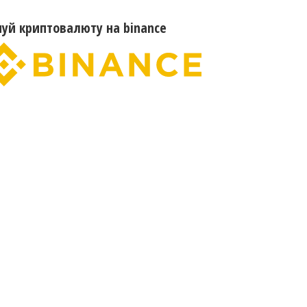
пуй криптовалюту на binance