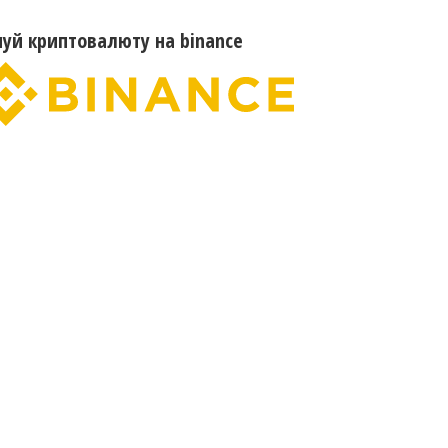
пуй криптовалюту на binance