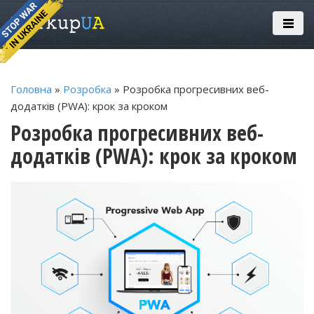
Головна
»
Розробка
» Розробка прогресивних веб-
додатків (PWA): крок за кроком
Розробка прогресивних веб-
додатків (PWA): крок за кроком