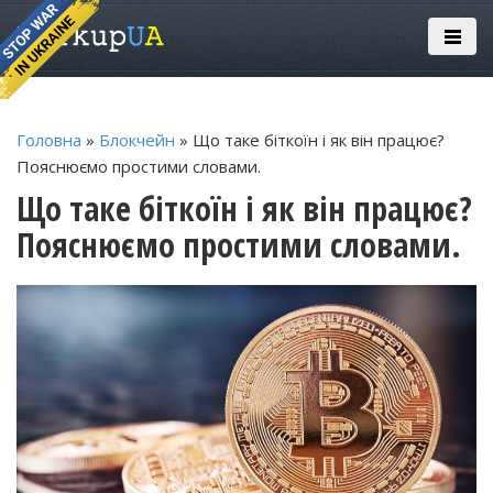
Головна
»
Блокчейн
» Що таке біткоїн і як він працює?
Пояснюємо простими словами.
Що таке біткоїн і як він працює?
Пояснюємо простими словами.