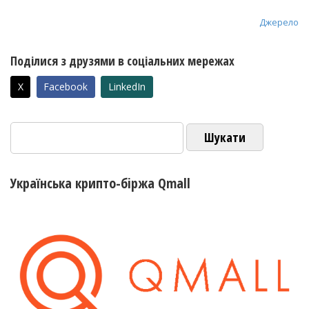
Джерело
Поділися з друзями в соціальних мережах
X
Facebook
LinkedIn
Пошук:
Українська крипто-біржа Qmall