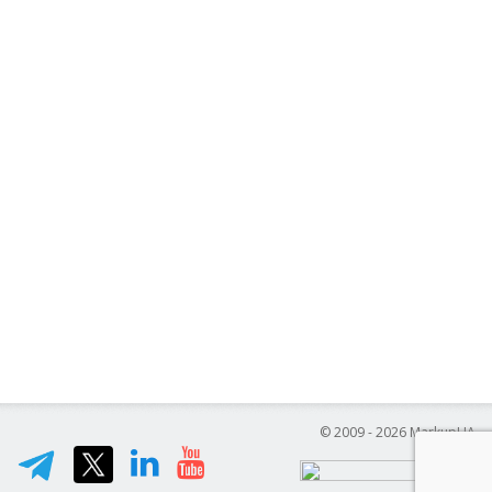
© 2009 - 2026 MarkupUA