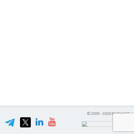
© 2009 - 2026 MarkupUA