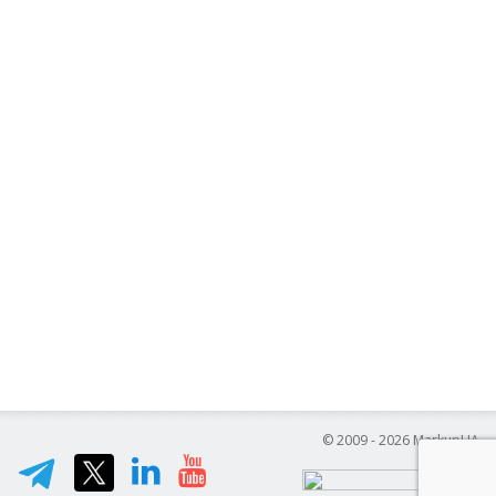
© 2009 - 2026 MarkupUA