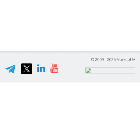
© 2009 - 2026 MarkupUA