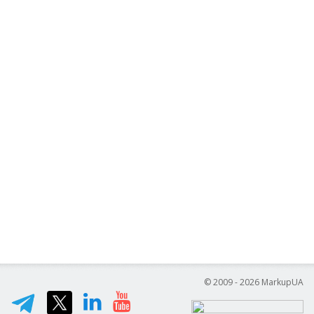
© 2009 - 2026 MarkupUA