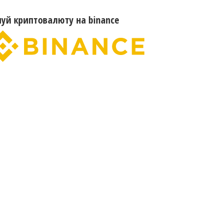
пуй криптовалюту на binance