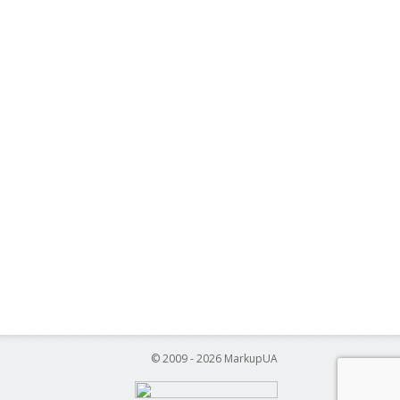
© 2009 - 2026 MarkupUA